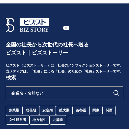
全国の社長から次世代の社長へ送る
ビズスト｜ビズストーリー
ビズスト（ビズストーリー）は、社長のノンフィクションストーリーです。
当メディアは、「社長」による「社長」のための「社長」ストーリーです。
検索
創業期
成長期
安定期
拡大期
首都圏
関東
関西
女性経営者
地方創生
北海道