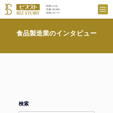
食品製造業のインタビュー
検索