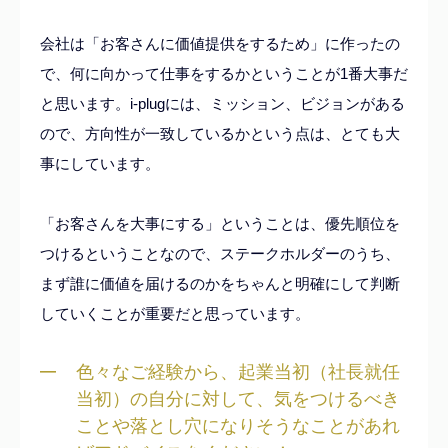
会社は「お客さんに価値提供をするため」に作ったの
で、何に向かって仕事をするかということが1番大事だ
と思います。i-plugには、ミッション、ビジョンがある
ので、方向性が一致しているかという点は、とても大
事にしています。
「お客さんを大事にする」ということは、優先順位を
つけるということなので、ステークホルダーのうち、
まず誰に価値を届けるのかをちゃんと明確にして判断
していくことが重要だと思っています。
色々なご経験から、起業当初（社長就任
当初）の自分に対して、気をつけるべき
ことや落とし穴になりそうなことがあれ