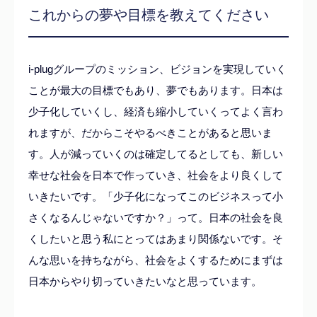
これからの夢や目標を教えてください
i-plugグループのミッション、ビジョンを実現していく
ことが最大の目標でもあり、夢でもあります。日本は
少子化していくし、経済も縮小していくってよく言わ
れますが、だからこそやるべきことがあると思いま
す。人が減っていくのは確定してるとしても、新しい
幸せな社会を日本で作っていき、社会をより良くして
いきたいです。「少子化になってこのビジネスって小
さくなるんじゃないですか？」って。日本の社会を良
くしたいと思う私にとってはあまり関係ないです。そ
んな思いを持ちながら、社会をよくするためにまずは
日本からやり切っていきたいなと思っています。