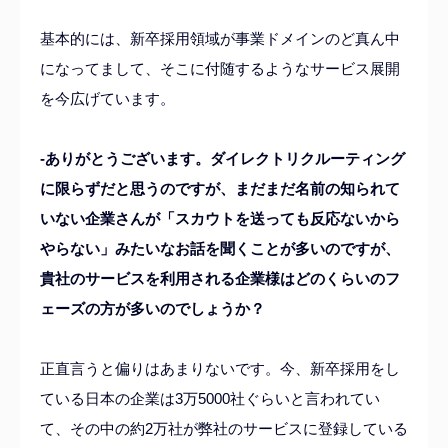
基本的には、新卒採用領域が事業ドメインのど真ん中
になってまして、そこに付随するようなサービス展開
を今広げています。
-ありがとうございます。ダイレクトリクルーティング
に限らずだと思うのですが、まだまだ名前の知られて
いない企業さんが「スカウトを送っても反応ないから
やらない」みたいなお話を聞くことが多いのですが、
貴社のサービスを利用される企業様はどのくらいのフ
ェーズの方が多いのでしょうか？
正直言うと偏りはあまりないです。今、新卒採用をし
ている日本の企業は3万5000社ぐらいと言われてい
て、その中の約2万社が弊社のサービスに登録している