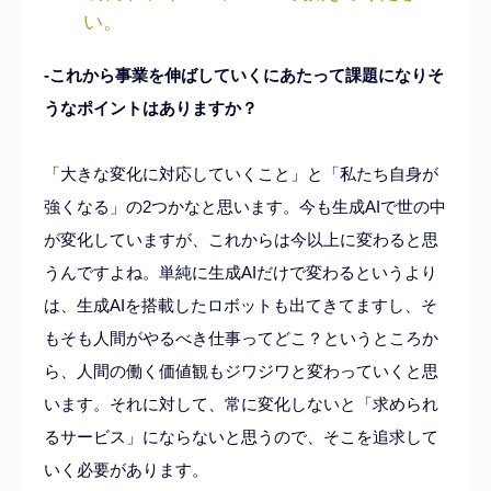
い。
-これから事業を伸ばしていくにあたって課題になりそ
うなポイントはありますか？
「大きな変化に対応していくこと」と「私たち自身が
強くなる」の2つかなと思います。今も生成AIで世の中
が変化していますが、これからは今以上に変わると思
うんですよね。単純に生成AIだけで変わるというより
は、生成AIを搭載したロボットも出てきてますし、そ
もそも人間がやるべき仕事ってどこ？というところか
ら、人間の働く価値観もジワジワと変わっていくと思
います。それに対して、常に変化しないと「求められ
るサービス」にならないと思うので、そこを追求して
いく必要があります。