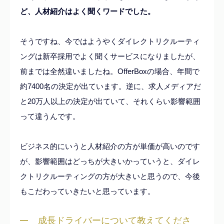
ど、人材紹介はよく聞くワードでした。
そうですね、今ではようやくダイレクトリクルーティ
ングは新卒採用でよく聞くサービスになりましたが、
前までは全然違いましたね。OfferBoxの場合、年間で
約7400名の決定が出ています。逆に、求人メディアだ
と20万人以上の決定が出ていて、それくらい影響範囲
って違うんです。
ビジネス的にいうと人材紹介の方が単価が高いのです
が、影響範囲はどっちが大きいかっていうと、ダイレ
クトリクルーティングの方が大きいと思うので、今後
もこだわっていきたいと思っています。
成長ドライバーについて教えてくださ