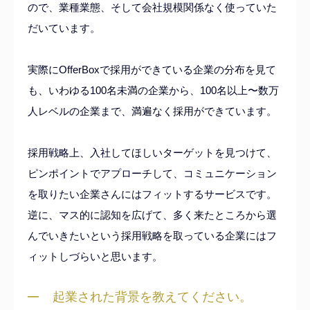
ので、業種業態、そして会社規模関係なく使っていた
だいています。
実際にOfferBoxで採用ができている企業の分布を見て
も、いわゆる100名未満の企業から、100名以上〜数万
人レベルの企業まで、満遍なく採用ができています。
採用戦略上、入社してほしいターゲットを見つけて、
ピンポイントでアプローチして、コミュニケーション
を取りたい企業さんにはフィットするサービスです。
逆に、マス的に認知を広げて、多く来たところから選
んでいきたいという採用戦略を取っている企業にはフ
ィットしづらいと思います。
起業された背景を教えてください。