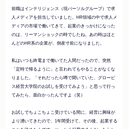
前職はインテリジェンス（現パーソルグループ）で求
人メディアを担当していました。HR領域の中で求人メ
ディアの市場で働いてきて、起業のきっかけになった
のは、リーマンショックの時でしたね。あの時はほと
んどのHR系の企業が、倒産寸前になりました。
私はいつも終電まで働いてた人間だったので、突然
「定時で帰るように」と言われてもやることがなくな
りました。「それだったら噂で聞いていた、グロービ
ス経営大学院のお試しを受けてみよう」と思って行っ
てみたら、面白かったんですよ（笑）
お試しでちょこちょこ受けている間に、経営に興味が
より湧いてきたので、1年間受けて、その後、起業する