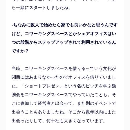
ら一緒にスタートしましたね。
-ちなみに数人で始めたら家でも良いかなと思うんです
けど、コワーキングスペースとかシェアオフィスはい
つの段階からステップアップされて利用されているん
ですか？
当時、コワーキングスペースを借りるっていう文化が
関西にはあまりなかったのでオフィスを借りていまし
た。「ショートプレゼン」という名のピッチを学ぶ勉
強会をコワーキングスペースでやっていたことも。そ
こに参加して経営者と出会って、また別のイベントで
出会うこともありましたね。そこから数年以内にまた
出会ったりして、何十社も大きくなっています。