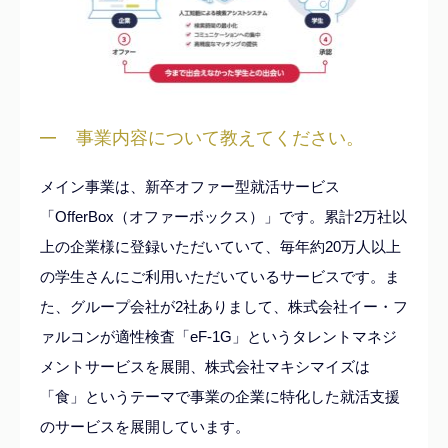
事業内容について教えてください。
メイン事業は、新卒オファー型就活サービス
「OfferBox（オファーボックス）」です。累計2万社以
上の企業様に登録いただいていて、毎年約20万人以上
の学生さんにご利用いただいているサービスです。ま
た、グループ会社が2社ありまして、株式会社イー・フ
ァルコンが適性検査「eF-1G」というタレントマネジ
メントサービスを展開、株式会社マキシマイズは
「食」というテーマで事業の企業に特化した就活支援
のサービスを展開しています。