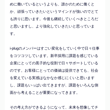
めに働いているというよりも、誰かのために働くと
か、頑張っていきたいというマインドが強いのでとて
も誇りに思います。今後も継続していくべきところだ
と思いますし、より強化していきたいと思っていま
す。
i-plugのメンバーはすごい変化をしていく中で日々仕事
をコツコツしています。新卒採用に課題を感じている
企業にとっての黒子的な役割で日々サポートしている
のです。お客様にとっての価値は提供できても、社会
を変えている実感はなかなか感じにくいと思います
し、課題もいっぱい出てきますが、課題をいろんな側
面から考えることが重要になってきます。
その考え方ができるようになって、未来を想像してチ