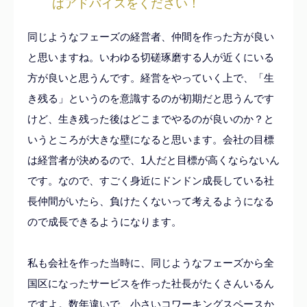
ばアドバイスをください！
同じようなフェーズの経営者、仲間を作った方が良い
と思いますね。いわゆる切磋琢磨する人が近くにいる
方が良いと思うんです。経営をやっていく上で、「生
き残る」というのを意識するのが初期だと思うんです
けど、生き残った後はどこまでやるのが良いのか？と
いうところが大きな壁になると思います。会社の目標
は経営者が決めるので、1人だと目標が高くならないん
です。なので、すごく身近にドンドン成長している社
長仲間がいたら、負けたくないって考えるようになる
ので成長できるようになります。
私も会社を作った当時に、同じようなフェーズから全
国区になったサービスを作った社長がたくさんいるん
ですよ。数年違いで、小さいコワーキングスペースか