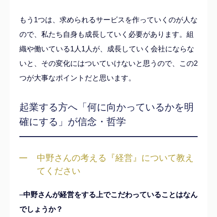
もう1つは、求められるサービスを作っていくのが人な
ので、私たち自身も成長していく必要があります。組
織や働いている1人1人が、成長していく会社にならな
いと、その変化にはついていけないと思うので、この2
つが大事なポイントだと思います。
起業する方へ「何に向かっているかを明
確にする」が信念・哲学
中野さんの考える『経営』について教え
てください
–
中野さんが経営をする上でこだわっていることはなん
でしょうか？