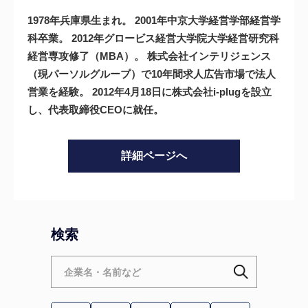
1978年兵庫県生まれ。 2001年中京大学経営学部経営学
科卒業。 2012年グロービス経営大学院大学経営研究科
経営専攻修了（MBA）。 株式会社インテリジェンス
（現パーソルグループ）で10年間求人広告市場で法人
営業を経験。 2012年4月18日に株式会社i-plugを設立
し、代表取締役CEOに就任。
詳細ページへ
検索