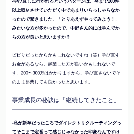
-学び直しに行かれるというパターンは、今まで100件
以上取材させていただく中であまりいらっしゃらなか
ったので驚きました。「とりあえずやってみよう！」
みたいな方が多かったので、中野さん的には学んでか
らの方が良いと思いますか？
ビビりだったからかもしれないですね（笑）学び直す
お金があるなら、起業した方が良いかもしれないで
す。200〜300万はかかりますから、学び直さないでそ
のまま起業しても良かったと思います。
事業成長の秘訣は「継続してきたこと」
-私が新卒だったころでダイレクトリクルーティングっ
てそこまで定番って感じじゃなかった印象なんですけ