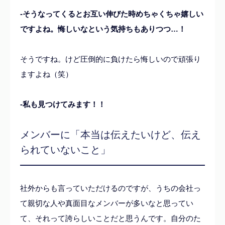
-そうなってくるとお互い伸びた時めちゃくちゃ嬉しい
ですよね。悔しいなという気持ちもありつつ…！
そうですね。けど圧倒的に負けたら悔しいので頑張り
ますよね（笑）
-私も見つけてみます！！
メンバーに「本当は伝えたいけど、伝え
られていないこと」
社外からも言っていただけるのですが、うちの会社っ
て親切な人や真面目なメンバーが多いなと思ってい
て、それって誇らしいことだと思うんです。自分のた