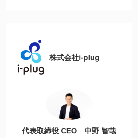
株式会社i-plug
代表取締役 CEO 中野 智哉