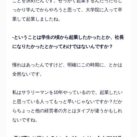
ことを決めたんです。せっかく起業するんだったらし
っかり学んでからやろうと思って、大学院に入って卒
業して起業しましたね。
-ということは学生の頃から起業したかったとか、社長
になりたかったとかってわけではないんですか？
憧れはあったんですけど、明確にこの時期に、とかは
全然ないです。
私はサラリーマンを10年やっているので。起業したい
と思っている人ってもっと早いじゃないですか？だか
らちょっと他の経営者の方とはタイプが違うかもしれ
ないですね。