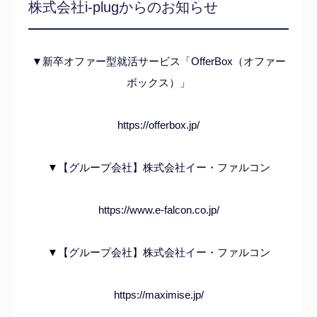
株式会社i-plugからのお知らせ
▼新卒オファー型就活サービス「OfferBox（オファー
ボックス）」
https://offerbox.jp/
▼
【グループ会社】株式会社イー・ファルコン
https://www.e-falcon.co.jp/
▼【グループ会社】株式会社イー・ファルコン
https://maximise.jp/