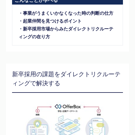
こんなことが学べる
・事業がうまくいかなくなった時の判断の仕方
・起業仲間を見つけるポイント
・新卒採用市場からみたダイレクトリクルーテ
ィングの在り方
新卒採用の課題をダイレクトリクルーテ
ィングで解決する