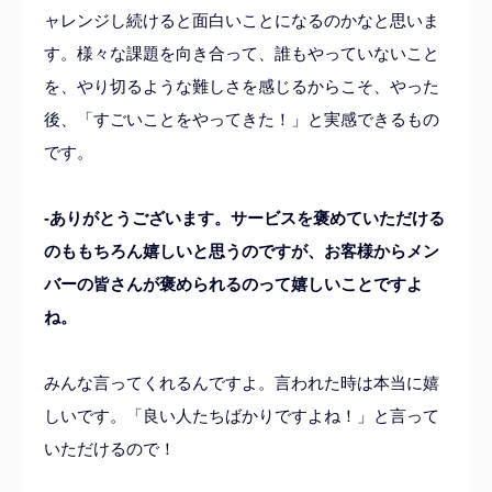
ャレンジし続けると面白いことになるのかなと思いま
す。様々な課題を向き合って、誰もやっていないこと
を、やり切るような難しさを感じるからこそ、やった
後、「すごいことをやってきた！」と実感できるもの
です。
-ありがとうございます。サービスを褒めていただける
のももちろん嬉しいと思うのですが、お客様からメン
バーの皆さんが褒められるのって嬉しいことですよ
ね。
みんな言ってくれるんですよ。言われた時は本当に嬉
しいです。「良い人たちばかりですよね！」と言って
いただけるので！