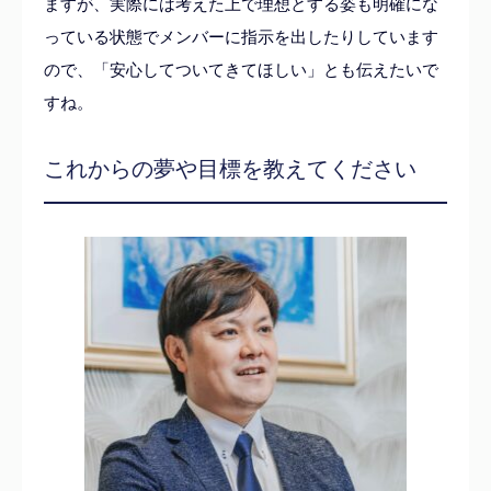
ますが、実際には考えた上で理想とする姿も明確にな
っている状態でメンバーに指示を出したりしています
ので、「安心してついてきてほしい」とも伝えたいで
すね。
これからの夢や目標を教えてください