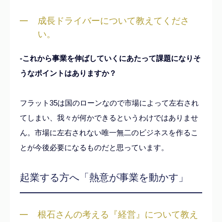
成長ドライバーについて教えてくださ
い。
-これから事業を伸ばしていくにあたって課題になりそ
うなポイントはありますか？
フラット35は国のローンなので市場によって左右され
てしまい、我々が何かできるというわけではありませ
ん。市場に左右されない唯一無二のビジネスを作るこ
とが今後必要になるものだと思っています。
起業する方へ「熱意が事業を動かす」
根石さんの考える『経営』について教え