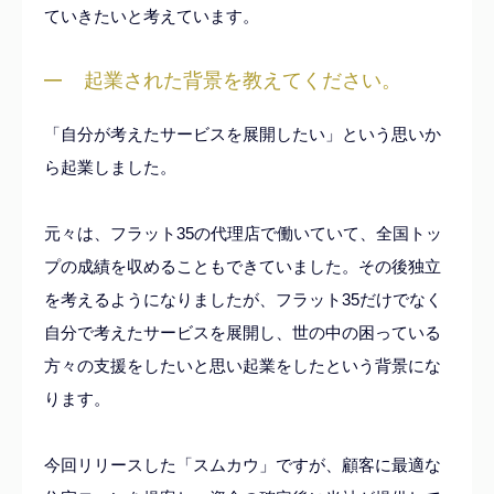
ていきたいと考えています。
起業された背景を教えてください。
「自分が考えたサービスを展開したい」という思いか
ら起業しました。
元々は、フラット35の代理店で働いていて、全国トッ
プの成績を収めることもできていました。その後独立
を考えるようになりましたが、フラット35だけでなく
自分で考えたサービスを展開し、世の中の困っている
方々の支援をしたいと思い起業をしたという背景にな
ります。
今回リリースした「スムカウ」ですが、顧客に最適な