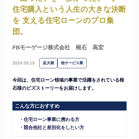
住宅購入という人生の大きな決断
を 支える住宅ローンのプロ集
団。
FBモーゲージ株式会社
根石 高宏
2024.09.19
拡大期
他サービス業
今回は、住宅ローン領域の事業で活躍をされている根
石様のビズストーリーをお届けします。
こんな方におすすめ
・住宅ローン事業に携わる方
・競合他社と差別化をしたい方