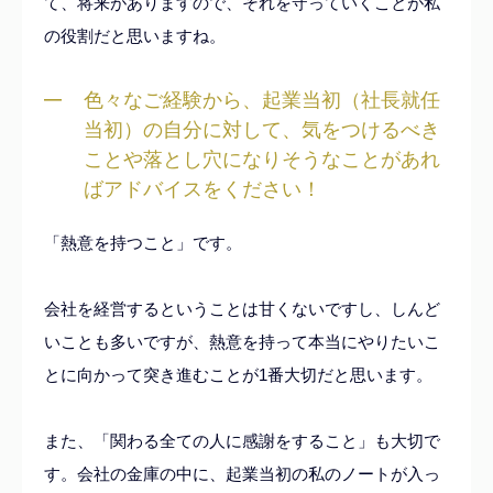
て、将来がありますので、それを守っていくことが私
の役割だと思いますね。
色々なご経験から、起業当初（社長就任
当初）の自分に対して、気をつけるべき
ことや落とし穴になりそうなことがあれ
ばアドバイスをください！
「熱意を持つこと」です。
会社を経営するということは甘くないですし、しんど
いことも多いですが、熱意を持って本当にやりたいこ
とに向かって突き進むことが1番大切だと思います。
また、「関わる全ての人に感謝をすること」も大切で
す。会社の金庫の中に、起業当初の私のノートが入っ