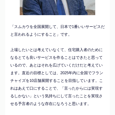
「スムカウを全国展開して、日本で1番いいサービスだ
と言われるようにすること」です。
上場したいとは考えていなくて、住宅購入者のために
なるとても良いサービスを作ることはできたと思って
いるので、あとはそれを広げていくだけだと考えてい
ます。直近の目標としては、2025年内に全国でフラン
チャイズを10店舗展開することを目指しています。こ
れはあえて口にすることで、「言ったからには実現す
るしかない」という気持ちにして言ったことを実現さ
せる予言者のような存在になろうと思います。