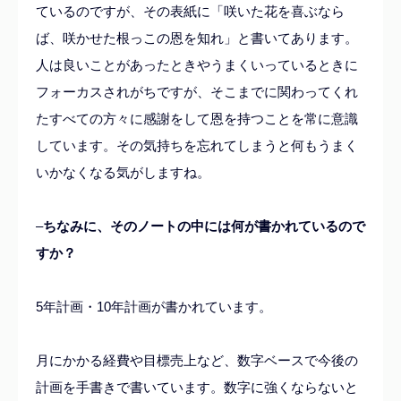
ているのですが、その表紙に「咲いた花を喜ぶなら
ば、咲かせた根っこの恩を知れ」と書いてあります。
人は良いことがあったときやうまくいっているときに
フォーカスされがちですが、そこまでに関わってくれ
たすべての方々に感謝をして恩を持つことを常に意識
しています。その気持ちを忘れてしまうと何もうまく
いかなくなる気がしますね。
–
ちなみに、そのノートの中には何が書かれているので
すか？
5年計画・10年計画が書かれています。
月にかかる経費や目標売上など、数字ベースで今後の
計画を手書きで書いています。数字に強くならないと