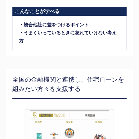
こんなことが学べる
・競合他社に差をつけるポイント
・うまくいっているときに忘れていけない考え
方
全国の金融機関と連携し、住宅ローンを
組みたい方々を支援する