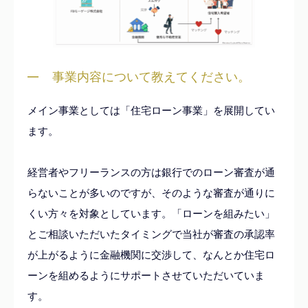
事業内容について教えてください。
メイン事業としては「住宅ローン事業」を展開してい
ます。
経営者やフリーランスの方は銀行でのローン審査が通
らないことが多いのですが、そのような審査が通りに
くい方々を対象としています。「ローンを組みたい」
とご相談いただいたタイミングで当社が審査の承認率
が上がるように金融機関に交渉して、なんとか住宅ロ
ーンを組めるようにサポートさせていただいていま
す。