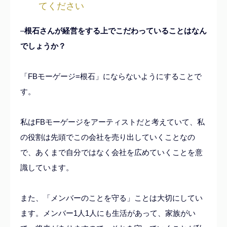
てください
–
根石さんが経営をする上でこだわっていることはなん
でしょうか？
「FBモーゲージ=根石」にならないようにすることで
す。
私はFBモーゲージをアーティストだと考えていて、私
の役割は先頭でこの会社を売り出していくことなの
で、あくまで自分ではなく会社を広めていくことを意
識しています。
また、「メンバーのことを守る」ことは大切にしてい
ます。メンバー1人1人にも生活があって、家族がい