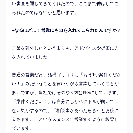
い審査を通してきてくれたので、ここまで伸ばしてこ
られたのではないかと思います。
–
なるほど…！営業にも力を入れてこられたんですか？
営業を強化したというよりも、アドバイスや提案に力
を入れていました。
普通の営業だと、結構ゴリゴリに「もう1つ案件くださ
い！」みたいなことを言いながら営業していくことが
多いですが、当社ではそのやり方はNGにしています。
「案件ください！」は自分にしかベクトルが向いてい
ない気がするので、「相談事があったらきっとお役に
立ちます。」というスタンスで営業するように教育し
ています。