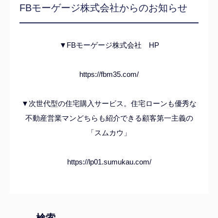
FBモーゲージ株式会社からのお知らせ
▼FBモーゲージ株式会社 HP
https://fbm35.com/
▼次世代型の住宅購入サービス。住宅ローンも優秀な
不動産営業マンどちらも紹介できる顧客第一主義の
「スムカウ」
https://lp01.sumukau.com/