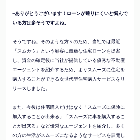
–
ありがとうございます！ローンが通りにくいと悩んで
いる方は多そうですよね。
そうですね。そのような方々のため、当社では最近
「スムカウ」という顧客に最適な住宅ローンを提案
し、資金の確定後に当社が提供している優秀な不動産
エージェントを紹介するため、よりスムーズに住宅を
購入することができる次世代型住宅購入サービスをリ
リースしました。
また、今後は住宅購入だけはなく「スムーズに保険に
加入することが出来る」「スムーズに車を購入するこ
とが出来る」など優秀なエージェントを紹介し、多く
の方の生活がスムーズになるようなサービスを展開し