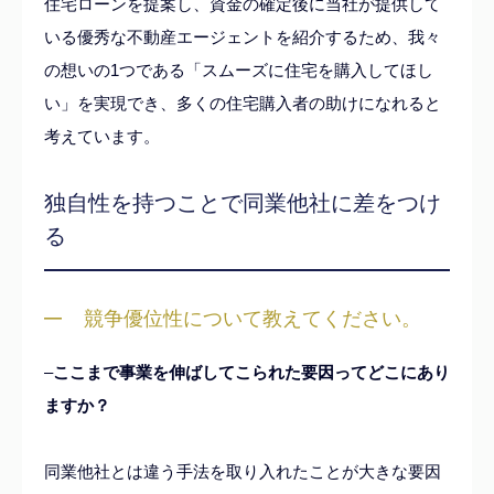
住宅ローンを提案し、資金の確定後に当社が提供して
いる優秀な不動産エージェントを紹介するため、我々
の想いの1つである「スムーズに住宅を購入してほし
い」を実現でき、多くの住宅購入者の助けになれると
考えています。
独自性を持つことで同業他社に差をつけ
る
競争優位性について教えてください。
–
ここまで事業を伸ばしてこられた要因ってどこにあり
ますか？
同業他社とは違う手法を取り入れたことが大きな要因