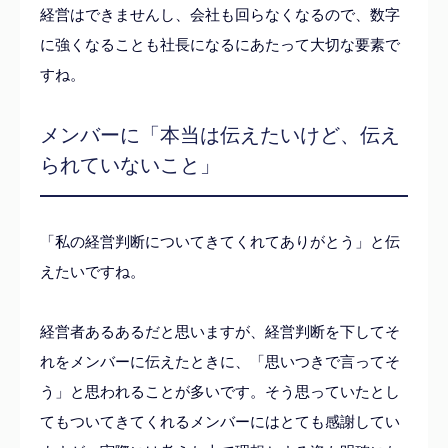
経営はできませんし、会社も回らなくなるので、数字
に強くなることも社長になるにあたって大切な要素で
すね。
メンバーに「本当は伝えたいけど、伝え
られていないこと」
「私の経営判断についてきてくれてありがとう」と伝
えたいですね。
経営者あるあるだと思いますが、経営判断を下してそ
れをメンバーに伝えたときに、「思いつきで言ってそ
う」と思われることが多いです。そう思っていたとし
てもついてきてくれるメンバーにはとても感謝してい