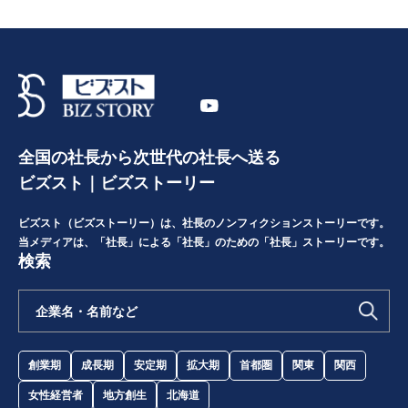
全国の社長から次世代の社長へ送る
ビズスト｜ビズストーリー
ビズスト（ビズストーリー）は、社長のノンフィクションストーリーです。
当メディアは、「社長」による「社長」のための「社長」ストーリーです。
検索
創業期
成長期
安定期
拡大期
首都圏
関東
関西
女性経営者
地方創生
北海道