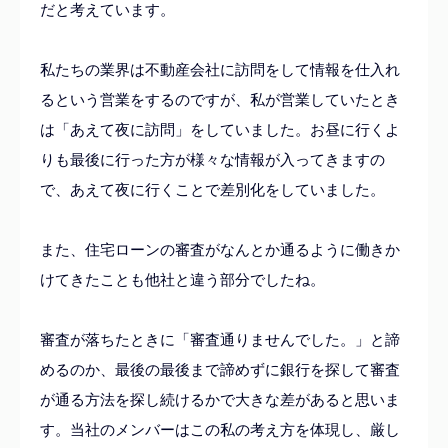
だと考えています。
私たちの業界は不動産会社に訪問をして情報を仕入れ
るという営業をするのですが、私が営業していたとき
は「あえて夜に訪問」をしていました。お昼に行くよ
りも最後に行った方が様々な情報が入ってきますの
で、あえて夜に行くことで差別化をしていました。
また、住宅ローンの審査がなんとか通るように働きか
けてきたことも他社と違う部分でしたね。
審査が落ちたときに「審査通りませんでした。」と諦
めるのか、最後の最後まで諦めずに銀行を探して審査
が通る方法を探し続けるかで大きな差があると思いま
す。当社のメンバーはこの私の考え方を体現し、厳し