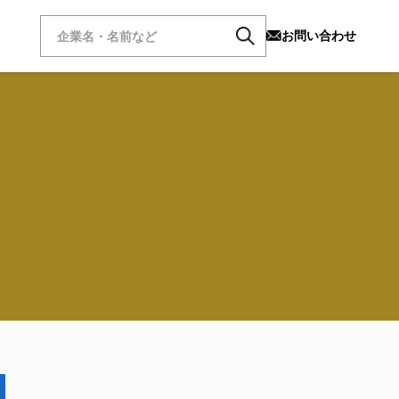
お問い合わせ