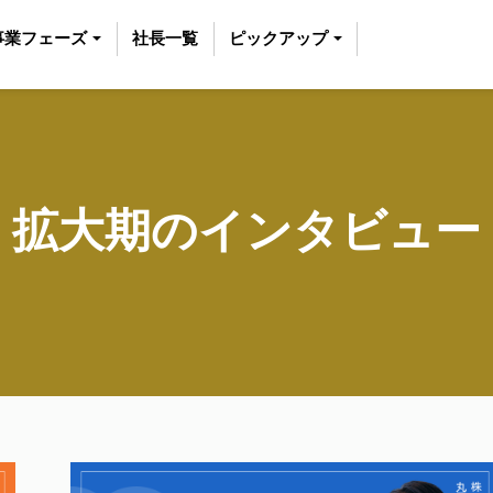
事業フェーズ
社長一覧
ピックアップ
拡大期のインタビュー