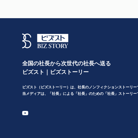
全国の社長から次世代の社長へ送る
ビズスト｜ビズストーリー
ビズスト（ビズストーリー）は、社長のノンフィクションストーリー
当メディアは、「社長」による「社長」のための「社長」ストーリー