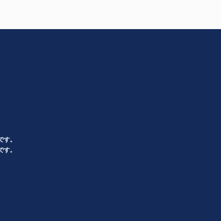
です。
です。