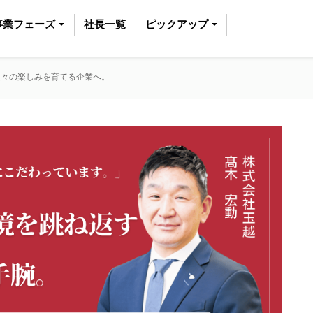
事業フェーズ
社長一覧
ピックアップ
人々の楽しみを育てる企業へ。