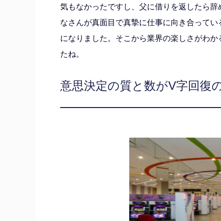
気もなかったですし、父に借りを返したら辞
なさんが真面目で真摯に仕事に向き合ってい
になりました。そこから業界の楽しさがわか
たね。
意思決定の質と数がV字回復