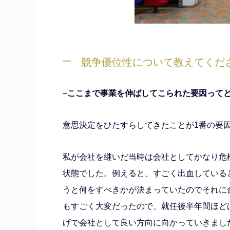
競争優位性について教えてくだ
–
ここまで事業を伸ばしてこられた要因って
意思決定をひたすらしてきたことが1番の要
私が会社を継いだ当時は会社としてかなり危機
状態でした。例えると、すごく出血している
うと何をすべきかが決まっていたのでそれに
もすごく大変だったので、就任後半年間ほど
げで会社として良い方向に向かっていきまし