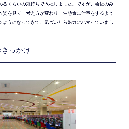
めるくらいの気持ちで入社しました。ですが、会社のみ
る姿を見て、考え方が変わり一生懸命に仕事をするよう
るようになってきて、気づいたら魅力にハマっていまし
のきっかけ