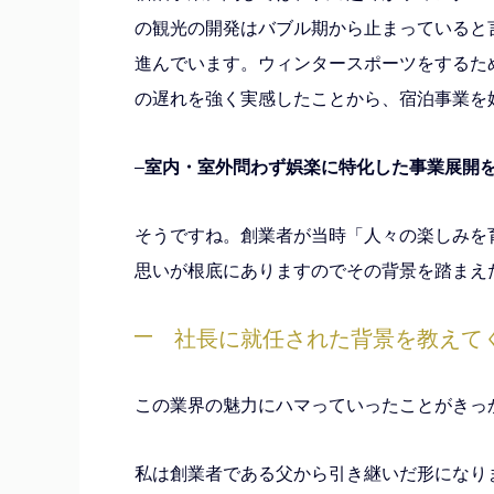
の観光の開発はバブル期から止まっていると
進んでいます。ウィンタースポーツをするた
の遅れを強く実感したことから、宿泊事業を
–
室内・室外問わず娯楽に特化した事業展開
そうですね。創業者が当時「人々の楽しみを
思いが根底にありますのでその背景を踏まえ
社長に就任された背景を教えて
この業界の魅力にハマっていったことがきっ
私は創業者である父から引き継いだ形になり