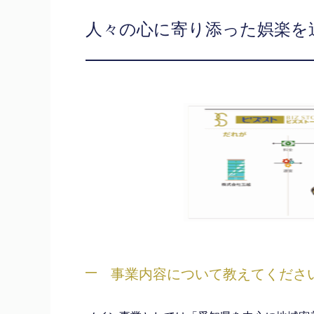
人々の心に寄り添った娯楽を
事業内容について教えてくださ