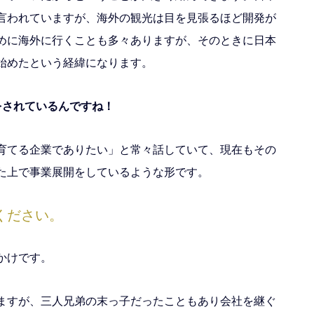
言われていますが、海外の観光は目を見張るほど開発が
めに海外に行くことも多々ありますが、そのときに日本
始めたという経緯になります。
をされているんですね！
育てる企業でありたい」と常々話していて、現在もその
た上で事業展開をしているような形です。
ください。
かけです。
ますが、三人兄弟の末っ子だったこともあり会社を継ぐ