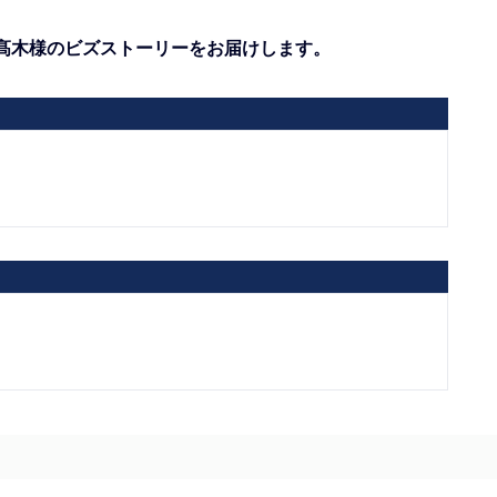
髙木様のビズストーリーをお届けします。