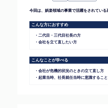
今回は、娯楽領域の事業で活躍をされている
こんな方におすすめ
・二代目・三代目社長の方
・会社を立て直したい方
こんなことが学べる
・会社が危機的状況のときの立て直し方
・起業当時、社長就任当時に意識すること