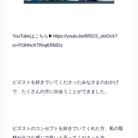
YouTubeはこちら▶︎
https://youtu.be/M5O3_utoOck?
si=Ft3HhcKTRrqKRMDz
ビズストを好きでいてくださったみなさまのおかげ
で、たくさんの方に出会うことができました。
ビズストのコンセプトを好きでいてくれた方、私の取
材がラフな感じで良いと言ってくださった方。