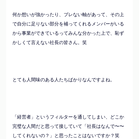
何か想いが強かったり、ブレない軸があって、その上
で自分に足りない部分を補ってくれるメンバーがいる
から事業ができているってみんな分かった上で、恥ず
かしくて言えない社長の皆さん。笑
とても人間味のある人たちばかりなんですよね。
「経営者」というフィルターを通してしまい、どこか
完璧な人間だと思って接していて「社長はなんで〜〜
してくれないの？」と思ったことはないですか？笑