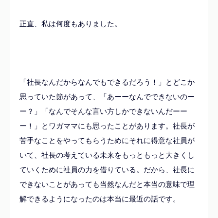
正直、私は何度もありました。
「社長なんだからなんでもできるだろう！」とどこか
思っていた節があって、「あーーなんでできないのー
ー？」「なんでそんな言い方しかできないんだーー
ー！」とワガママにも思ったことがあります。
社長が
苦手なことをやってもらうためにそれに得意な社員が
いて、社長の考えている未来をもっともっと大きくし
ていくために社員の力を借りている。だから、社長に
できないことがあっても当然なんだと本当の意味で理
解できるようになったのは本当に最近の話です。