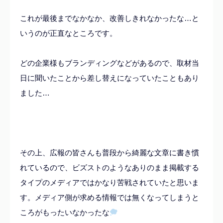
これが最後までなかなか、改善しきれなかったな…と
いうのが正直なところです。
どの企業様もブランディングなどがあるので、取材当
日に聞いたことから差し替えになっていたこともあり
ました…
その上、広報の皆さんも普段から綺麗な文章に書き慣
れているので、ビズストのようなありのまま掲載する
タイプのメディアではかなり苦戦されていたと思いま
す。メディア側が求める情報では無くなってしまうと
ころがもったいなかったな