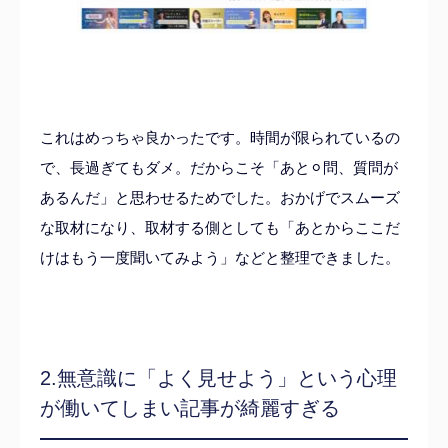
これはめっちゃ良かったです。時間が限られているの
で、長過ぎてもダメ。だからこそ「あと⚪︎問、質問が
あるんだ」と思わせるためでした。おかげでスムーズ
な取材になり、取材する側としても「あとからここだ
けはもう一度聞いてみよう」などと整理できました。
2.無意識に「よく見せよう」という心理
が働いてしまい記事が綺麗すぎる