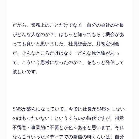
だから、業務上のことだけでなく「自分の会社の社長
がどんな人なのか？」はもっと知ってもらう機会があ
っても良いと思いました。社員総会だ、月初定例会
だ、そんなところだけはなく「どんな原体験があっ
て、こういう思考になったのか？」をもっと発信して
欲しいです。
SNSが盛んになっていて、今では社長がSNSをしない
のはもったいない！というくらいの時代ですが、得意
不得意・事業的に不要とか色々あると思います。それ
ならこういったメディアでの発信の時くらいは、自分