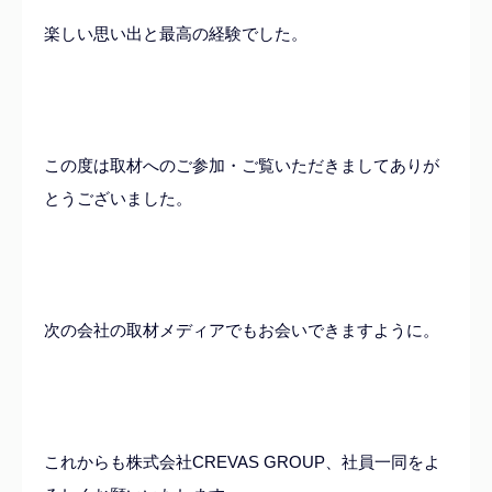
楽しい思い出と最高の経験でした。
この度は取材へのご参加・ご覧いただきましてありが
とうございました。
次の会社の取材メディアでもお会いできますように。
これからも株式会社CREVAS GROUP、社員一同をよ