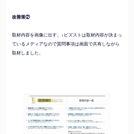
改善策②
取材内容を画像に出す。↓ビズストは取材内容が決まっ
ているメディアなので質問事項は画面で共有しながら
取材しました。