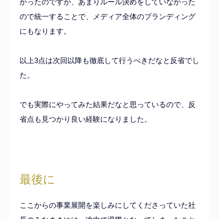
かったのですが、あまりルール決めをしていなかった
ので統一することで、メディア全体のブランディング
にもなります。
以上3点は次回以降も徹底して行うべきだなと反省でし
た。
でも実際にやってみた結果だなと思っているので、反
省点も見つかり良い経験になりました。
最後に
ここからの事業展開を楽しみにしてくださっていた社