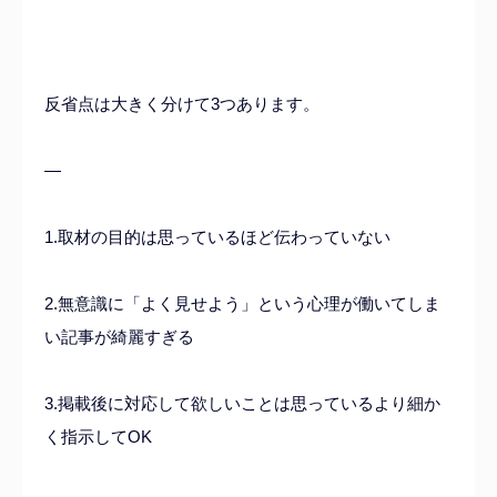
反省点は大きく分けて3つあります。
—
1.取材の目的は思っているほど伝わっていない
2.無意識に「よく見せよう」という心理が働いてしま
い記事が綺麗すぎる
3.掲載後に対応して欲しいことは思っているより細か
く指示してOK