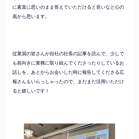
に素直に思いのまま答えていただけると良いなと心の
底から思います。
従業員の皆さんが自社の社長の記事を読んで、少しで
も前向きに業務に取り組んでくださったりしているお
話しを、あとからお会いした時に報告してくださる広
報さんもいらっしゃったので、まだまだ活用いただけ
ると嬉しいです！