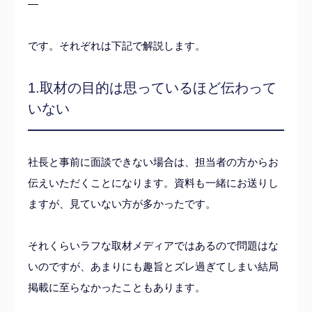
—
です。それぞれは下記で解説します。
1.取材の目的は思っているほど伝わって
いない
社長と事前に面談できない場合は、担当者の方からお
伝えいただくことになります。資料も一緒にお送りし
ますが、見ていない方が多かったです。
それくらいラフな取材メディアではあるので問題はな
いのですが、あまりにも趣旨とズレ過ぎてしまい結局
掲載に至らなかったこともあります。