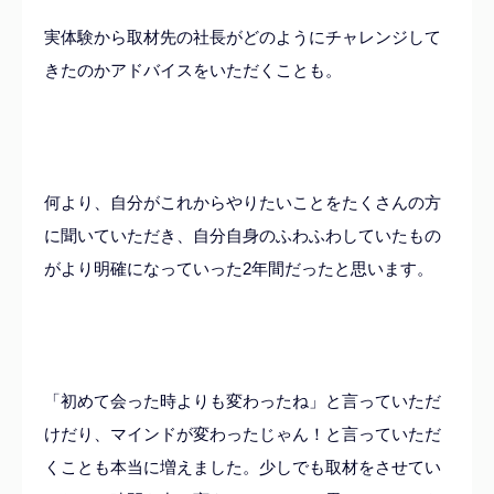
実体験から取材先の社長がどのようにチャレンジして
きたのかアドバイスをいただくことも。
何より、自分がこれからやりたいことをたくさんの方
に聞いていただき、自分自身のふわふわしていたもの
がより明確になっていった2年間だったと思います。
「初めて会った時よりも変わったね」と言っていただ
けだり、マインドが変わったじゃん！と言っていただ
くことも本当に増えました。少しでも取材をさせてい