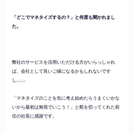
「
どこでマネタイズするの？
」と何度も聞かれまし
た。
弊社のサービスを活用いただける方がいらっしゃれ
ば、会社として良いご縁になるかもしれないです
し……
「マネタイズのことを先に考え始めたらうまくいかな
いから最初は無視でいこう！」と舵を切ってくれた前
任の社長に感謝です。