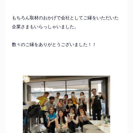
もちろん取材のおかげで会社としてご縁をいただいた
企業さまもいらっしゃいました。
数々のご縁をありがとうございました！！