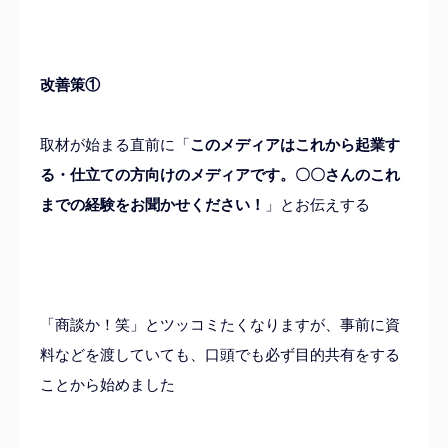
改善策①
取材が始まる直前に「
このメディアはこれから起業す
る・仕立ての方向けのメディアです。〇〇さんのこれ
までの経験をお聞かせください！
」とお伝えする
「商談か！笑」とツッコミたくなりますが、事前に資
料などを渡していても、口頭でも必ず目的共有をする
ことから始めました