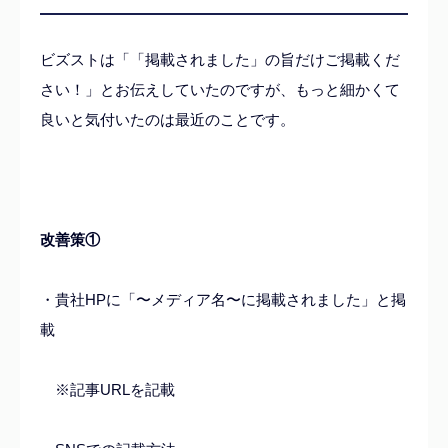
ビズストは「「掲載されました」の旨だけご掲載くだ
さい！」とお伝えしていたのですが、もっと細かくて
良いと気付いたのは最近のことです。
改善策①
・貴社HPに「〜メディア名〜に掲載されました」と掲
載
※記事URLを記載