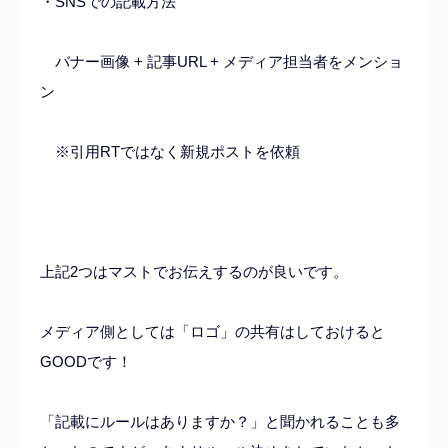
・SNSでの記載方法
バナー画像 + 記事URL + メディア担当者をメンショ
ン
※引用RTではなく新規ポストを依頼
上記2つはマストでお伝えするのが良いです。
メディア側としては「ロゴ」の共有はしておけると
GOODです！
「記載にルールはありますか？」と聞かれることも多