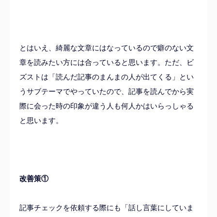
とはいえ、綺麗な文章にはなっているので癖のない文
章を読みたい方には合っていると思います。ただ、ビ
ズストは「読んだ記事のまんまの人が出てくる」とい
うサブテーマでやっていたので、記事を読んでから実
際に会った時の印象が違う人も何人かはいらっしゃる
と思います。
改善策①
記事チェックを依頼する際にも「話し言葉にしていま