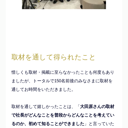
取材を通して得られたこと
惜しくも取材・掲載に至らなかったことも何度もあり
ましたが、トータルで150名前後のみなさまに取材を
通してお時間をいただきました。
取材を通して嬉しかったことは、「
大田原さんの取材
で社長がどんなことを普段からどんなことを考えてい
るのか、初めて知ることができました
」と言っていた