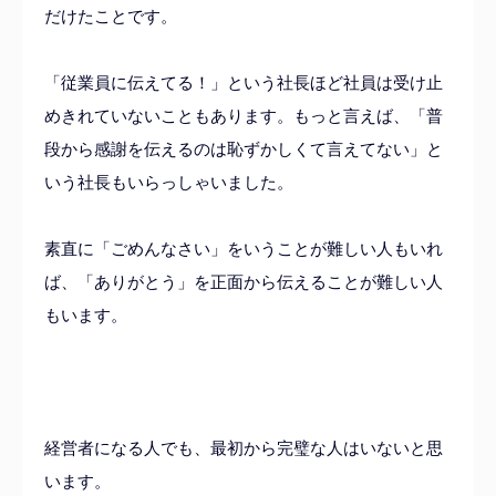
だけたことです。
「従業員に伝えてる！」という社長ほど社員は受け止
めきれていないこともあります。もっと言えば、「普
段から感謝を伝えるのは恥ずかしくて言えてない」と
いう社長もいらっしゃいました。
素直に「ごめんなさい」をいうことが難しい人もいれ
ば、「ありがとう」を正面から伝えることが難しい人
もいます。
経営者になる人でも、最初から完璧な人はいないと思
います。