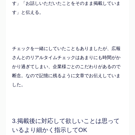
す」「お話しいただいたことをそのまま掲載していま
す」と伝える。
チェックを一緒にしていたこともありましたが、広報
さんとのリアルタイムチェックはあまりにも時間がか
かり過ぎてしまい、企業様ごとのこだわりがあるので
断念。なので記憶に残るように文章でお伝えしていま
した。
3.掲載後に対応して欲しいことは思って
いるより細かく指示してOK