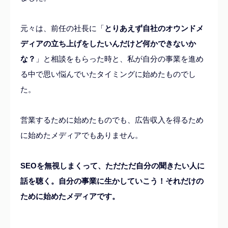
元々は、前任の社長に「
とりあえず自社のオウンドメ
ディアの立ち上げをしたいんだけど何かできないか
な？
」と相談をもらった時と、私が自分の事業を進め
る中で思い悩んでいたタイミングに始めたものでし
た。
営業するために始めたものでも、広告収入を得るため
に始めたメディアでもありません。
SEOを無視しまくって、ただただ自分の聞きたい人に
話を聴く。自分の事業に生かしていこう！それだけの
ために始めたメディアです。