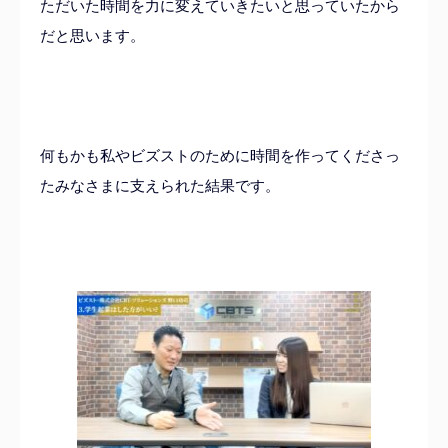
ただいた時間を力に変えていきたいと思っていたから
だと思います。
何もかも私やビズストのために時間を作ってくださっ
たみなさまに支えられた結果です。