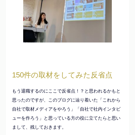
150件の取材をしてみた反省点
もう退職するのにここで反省点！？と思われるかもと
思ったのですが、このブログに辿り着いた「これから
自社で取材メディアをやろう」「自社で社内インタビ
ューを作ろう」と思っている方の役に立てたらと思い
まして、残しておきます。