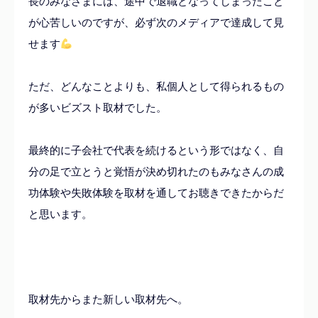
長のみなさまには、途中で退職となってしまったこと
が心苦しいのですが、必ず次のメディアで達成して見
せます
ただ、どんなことよりも、私個人として得られるもの
が多いビズスト取材でした。
最終的に子会社で代表を続けるという形ではなく、自
分の足で立とうと覚悟が決め切れたのもみなさんの成
功体験や失敗体験を取材を通してお聴きできたからだ
と思います。
取材先からまた新しい取材先へ。