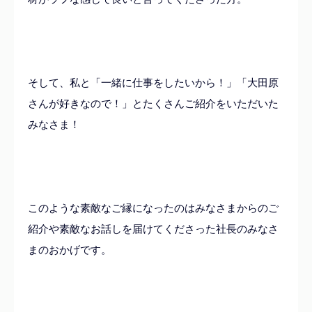
そして、私と「一緒に仕事をしたいから！」「大田原
さんが好きなので！」とたくさんご紹介をいただいた
みなさま！
このような素敵なご縁になったのはみなさまからのご
紹介や素敵なお話しを届けてくださった社長のみなさ
まのおかげです。