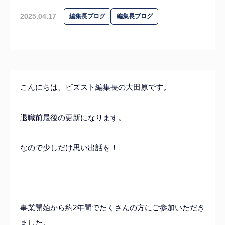
2025.04.17
編集長ブログ
編集長ブログ
こんにちは、ビズスト編集長の大田原です。
退職前最後の更新になります。
なので少しだけ思い出話を！
事業開始から約2年間でたくさんの方にご参加いただき
ました。