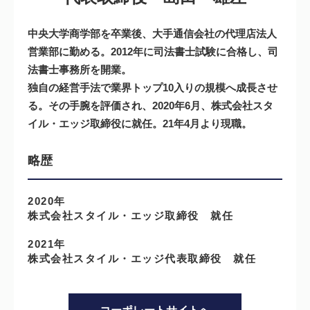
中央大学商学部を卒業後、大手通信会社の代理店法人
営業部に勤める。2012年に司法書士試験に合格し、司
法書士事務所を開業。
独自の経営手法で業界トップ10入りの規模へ成長させ
る。その手腕を評価され、2020年6月、株式会社スタ
イル・エッジ取締役に就任。21年4月より現職。
略歴
2020年
株式会社スタイル・エッジ取締役 就任
2021年
株式会社スタイル・エッジ代表取締役 就任