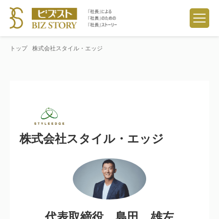
トップ
株式会社スタイル・エッジ
株式会社スタイル・エッジ
代表取締役 島田 雄左