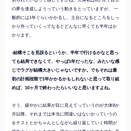
の夢を達成しようっていう動きをとっていますが、 一
般的には1年ぐらいかかるし、土台になるところをしっ
かり作っていくってなるとどんなに早くても半年はか
かります。
-結構そこを見誤るというか、半年で行けるかなと思っ
ても結局できなくて、やっぱ1年だったな、みたいな感
じでラグが結構大きいじゃないですか。でもそれは最
初の計画段階で1年かかるかもしれないと思って取り組
めば、10ヶ月で終わったらいいなと思いますよね。
そう、
緩やかに結果が目に見えてっていうのが大体8か
月以降。それまでは本当に間違いはないかっていうの
をテストとかちゃんとしながら繰り返していく時間が