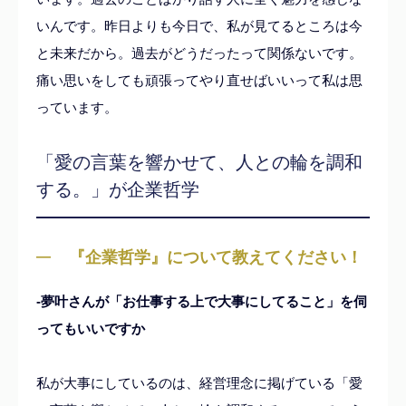
いんです。昨日よりも今日で、私が見てるところは今
と未来だから。過去がどうだったって関係ないです。
痛い思いをしても頑張ってやり直せばいいって私は思
っています。
「愛の言葉を響かせて、人との輪を調和
する。」が企業哲学
『企業哲学』について教えてください！
-夢叶さんが「お仕事する上で大事にしてること」を伺
ってもいいですか
私が大事にしているのは、経営理念に掲げている「愛