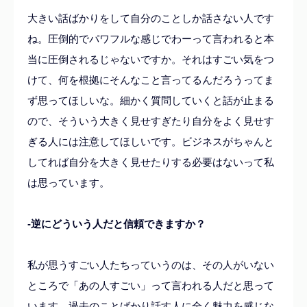
大きい話ばかりをして自分のことしか話さない人です
ね。圧倒的でパワフルな感じでわーって言われると本
当に圧倒されるじゃないですか。それはすごい気をつ
けて、何を根拠にそんなこと言ってるんだろうってま
ず思ってほしいな。細かく質問していくと話が止まる
ので、そういう大きく見せすぎたり自分をよく見せす
ぎる人には注意してほしいです。ビジネスがちゃんと
してれば
自分を大きく見せたりする必要はないって私
は思っています。
-逆にどういう人だと信頼できますか？
私が思うすごい人たちっていうのは、その人がいない
ところで「あの人すごい」って言われる人だと思って
います。過去のことばかり話す人に全く魅力を感じな