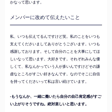
かなって思います。
メンバーに改めて伝えたいこと
私、いつも伝えてるんですけど笑。私のことをいつも
支えてくださいましてありがとうございます。いつも
感謝しております。そして自分のことを大事にしてほ
しいなって思います。大好きです。それぞれみんな優
しくて、私なんかっていう人が多いんですけどその謙
虚なところがすごい好きなんです。なのでそこに自信
を持ってくださいって私は言い続けています。
-もうなんか、一緒に働いたら自分の自己肯定感がすご
い上がりそうですね。絶対楽しいと思います。