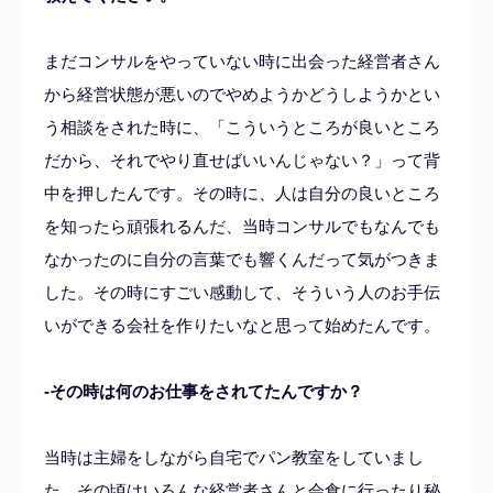
まだコンサルをやっていない時に出会った経営者さん
から経営状態が悪いのでやめようかどうしようかとい
う相談をされた時に、「こういうところが良いところ
だから、それでやり直せばいいんじゃない？」って背
中を押したんです。その時に、人は自分の良いところ
を知ったら頑張れるんだ、当時コンサルでもなんでも
なかったのに自分の言葉でも響くんだって気がつきま
した。その時にすごい感動して、そういう人のお手伝
いができる会社を作りたいなと思って始めたんです。
-その時は何のお仕事をされてたんですか？
当時は主婦をしながら自宅でパン教室をしていまし
た。その頃はいろんな経営者さんと会食に行ったり秘