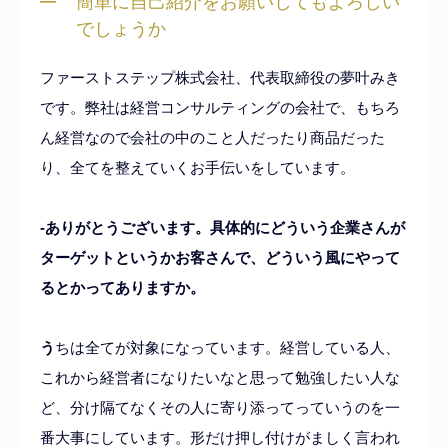
簡単に自己紹介をお願いしてもよろしい
でしょうか
ファーストステップ株式会社、代表取締役の夢叶みき
です。弊社は経営コンサルティングの会社で、もちろ
ん経営なので会社の中のこと人だったり商品だった
り、全てを整えていくお手伝いをしています。
-ありがとうございます。具体的にどういう企業さんが
ターゲットというかお客さんで、どういう風にやって
るとかってありますか。
う
ちは全てが対象になっています。経営している人、
これから経営者になりたいなと思って勉強したい人な
ど、分け隔てなくその人に寄り添ってっていうのを一
番大事にしています。
形だけ押し付けがましく言われ