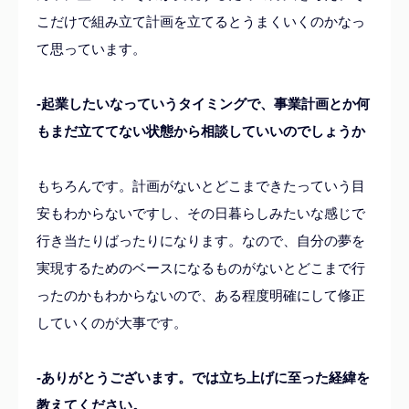
こだけで組み立て計画を立てるとうまくいくのかなっ
て思っています。
-起業したいなっていうタイミングで、事業計画とか何
もまだ立ててない状態から相談していいのでしょうか
もちろんです。計画がないとどこまできたっていう目
安もわからないですし、
その日暮らしみたいな感じで
行き当たりばったりになります。なので、自分の夢を
実現するためのベースになるものがないとどこまで行
ったのかもわからないので、ある程度明確にして修正
していくのが大事です。
-ありがとうございます。では立ち上げに至った経緯を
教えてください。