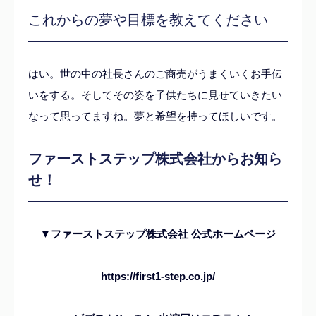
これからの夢や目標を教えてください
はい。世の中の社長さんのご商売がうまくいくお手伝
いをする。そしてその姿を子供たちに見せていきたい
なって思ってますね。夢と希望を持ってほしいです。
ファーストステップ株式会社からお知ら
せ！
▼ファーストステップ株式会社 公式ホームページ
https://first1-step.co.jp/