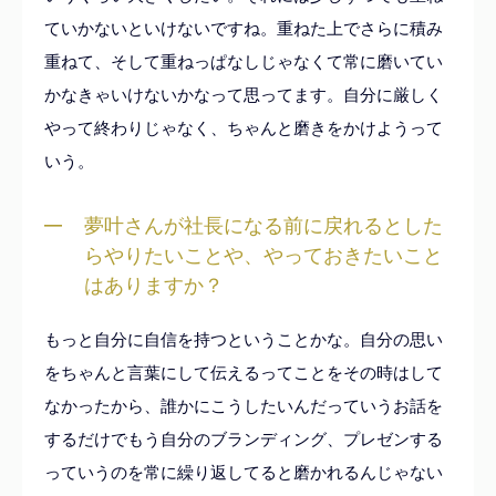
ていかないといけないですね。重ねた上でさらに積み
重ねて、そして重ねっぱなしじゃなくて常に磨いてい
かなきゃいけないかなって思ってます。自分に厳しく
やって終わりじゃなく、ちゃんと磨きをかけようって
いう。
夢叶さんが社長になる前に戻れるとした
らやりたいことや、やっておきたいこと
はありますか？
もっと自分に自信を持つということかな。自分の思い
をちゃんと言葉にして伝えるってことをその時はして
なかったから、誰かにこうしたいんだっていうお話を
するだけでもう自分のブランディング、プレゼンする
っていうのを常に繰り返してると磨かれるんじゃない