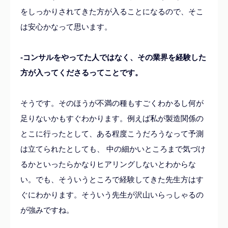
をしっかりされてきた方が入ることになるので、そこ
は安心かなって思います。
-コンサルをやってた人ではなく、その業界を経験した
方が入ってくださるってことで
す。
そうです。そのほうが不満の種もすごくわかるし何が
足りないかもすぐわかります。例えば私が製造関係の
とこに行ったとして、ある程度こうだろうなって予測
は立てられたとしても、 中の細かいところまで気づけ
るかといったらかなりヒアリングしないとわからな
い。でも、そういうところで経験してきた先生方はす
ぐにわかります。そういう先生が沢山いらっしゃるの
が強みですね。