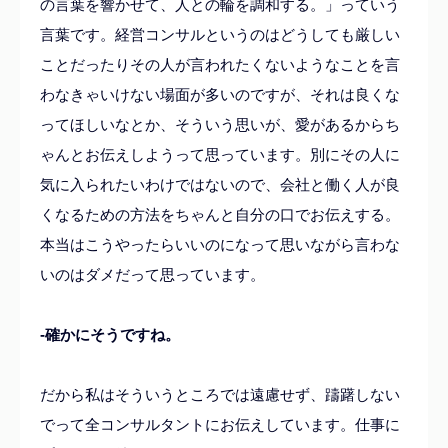
の言葉を響かせて、人との輪を調和する。」っていう
言葉です。経営コンサルというのはどうしても厳しい
ことだったりその人が言われたくないようなことを言
わなきゃいけない場面が多いのですが、それは良くな
ってほしいなとか、そういう思いが、愛があるからち
ゃんとお伝えしようって思っています。別にその人に
気に入られたいわけではないので、会社と働く人が良
くなるための方法をちゃんと自分の口でお伝えする。
本当はこうやったらいいのになって思いながら言わな
いのはダメだって思っています。
-確かにそうですね。
だから私はそういうところでは遠慮せず、躊躇しない
でって全コンサルタントにお伝えしています。仕事に