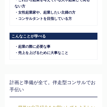
ない方
・女性起業家や、起業したい主婦の方
・コンサルタントを目指している方
こんなことが学べる
・起業の際に必要な事
・売上を上げるために大事なこと
計画と準備が全て。伴走型コンサルでお
手伝い