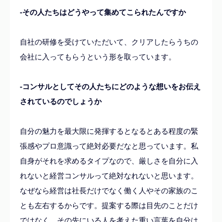
-その人たちはどうやって集めてこられたんですか
自社の研修を受けていただいて、クリアしたらうちの
会社に入ってもらうという形を取っています。
-コンサルとしてその人たちにどのような想いをお伝え
されているのでしょうか
自分の魅力を最大限に発揮するとなるとある程度の緊
張感やプロ意識って絶対必要だなと思っています。私
自身がそれを求めるタイプなので、厳しさを自分に入
れないと経営コンサルって絶対なれないと思います。
なぜなら経営は社長だけでなく働く人やその家族のこ
とも左右するからです。提案する際は目先のことだけ
ではなく、その先にいる人を考えた重い言葉を自分は