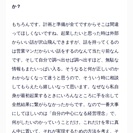
か？
もちろんです。計画と準備が全てですからそこは間違
ってほしくないですね。起業したいと思った時は外部
からいい話が沢山飛んできますが、話を持ってくるの
は営業マンだからいい話をするのなんて当たり前なん
です。そして自分で調べ出せば調べ出すほど、無駄な
情報もまたいっぱい入る。そうなると何が正しいのか
わからなくなって迷うと思うので、そういう時に相談
してもらえたら嬉しいなって思います。なぜなら私自
身が最初起業するときにいろんなところに手を出して
全然結果に繋がらなかったからです。なので一番大事
にしてほしいのは「自分の中心になる経営理念」で、
何がしたいのかっていうことだけ。これだけを常に真
ん中に置いて、それが実現するための方法を考え、そ