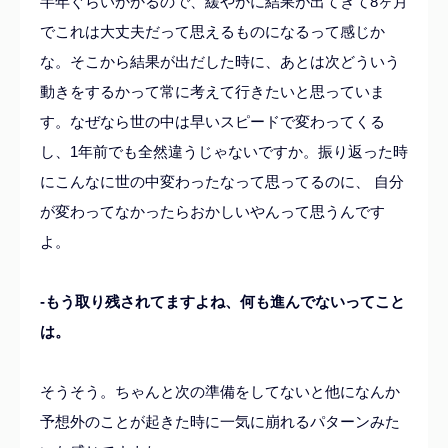
半年ぐらいかかるので、緩やかに結果が出てきて8ヶ月
でこれは大丈夫だって思えるものになるって感じか
な。そこから結果が出だした時に、あとは次どういう
動きをするかって常に考えて行きたいと思っていま
す。なぜなら世の中は早いスピードで変わってくる
し、1年前でも全然違うじゃないですか。振り返った時
にこんなに世の中変わったなって思ってるのに、 自分
が変わってなかったらおかしいやんって思うんです
よ。
-もう取り残されてますよね、何も進んでないってこと
は。
そうそう。ちゃんと次の準備をしてないと他になんか
予想外のことが起きた時に一気に崩れるパターンみた