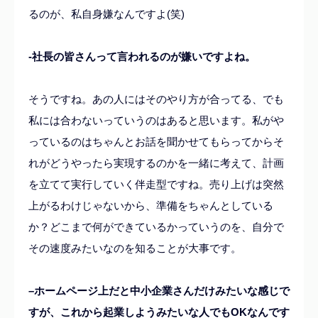
るのが、私自身嫌なんですよ(笑)
-社長の皆さんって言われるのが嫌いですよね。
そうですね。あの人にはそのやり方が合ってる、でも
私には合わないっていうのはあると思います。私がや
っているのはちゃんとお話を聞かせてもらってからそ
れがどうやったら実現するのかを一緒に考えて、計画
を立てて実行していく伴走型ですね。売り上げは突然
上がるわけじゃないから、準備をちゃんとしている
か？どこまで何ができているかっていうのを、自分で
その速度みたいなのを知ることが大事です。
–
ホームページ上だと中小企業さんだけみたいな感じで
すが、これから起業しようみたいな人でもOKなんです