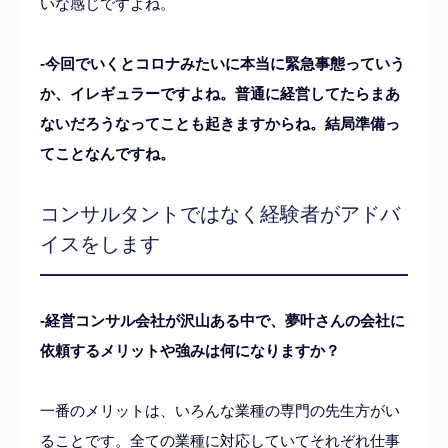
いな感じですよね。
-今回でいくとコロナみたいに本当に緊急事態っていう
か、イレギュラーですよね。普通に経営してたらまあ
ないだろうなってことも起きますからね。結局準備っ
てことなんですね。
コンサルタントではなく経験者がアドバ
イスをします
-経営コンサル会社が沢山ある中で、夢叶さんの会社に
依頼するメリットや強みは何になりますか？
一番のメリットは、いろんな業種の専門の先生方がい
ることです。全ての業種に対応していてそれぞれ仕事