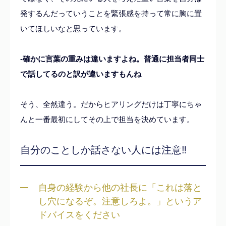
発するんだっていうことを緊張感を持って常に胸に置
いてほしいなと思っています。
-確かに言葉の重みは違いますよね。普通に担当者同士
で話してるのと訳が違いますもんね
そう、全然違う。だからヒアリングだけは丁寧にちゃ
んと一番最初にしてその上で担当を決めています。
自分のことしか話さない人には注意‼
自身の経験から他の社長に「これは落と
し穴になるぞ。注意しろよ。」というア
ドバイスをください