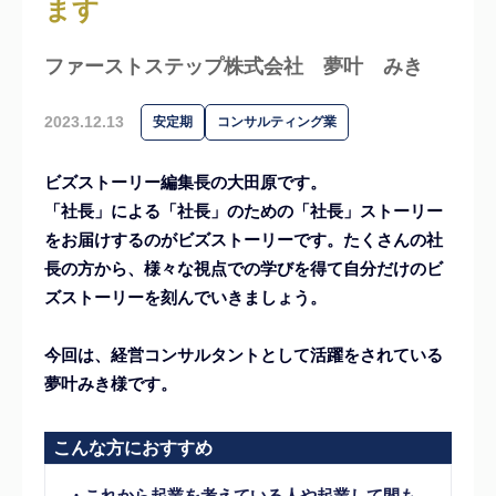
ます
ファーストステップ株式会社
夢叶 みき
2023.12.13
安定期
コンサルティング業
ビズストーリー編集長の大田原です。
「社長」による「社長」のための「社長」ストーリー
をお届けするのがビズストーリーです。たくさんの社
長の方から、様々な視点での学びを得て自分だけのビ
ズストーリーを刻んでいきましょう。
今回は、経営コンサルタントとして活躍をされている
夢叶みき様です。
こんな方におすすめ
・これから起業を考えている人や起業して間も