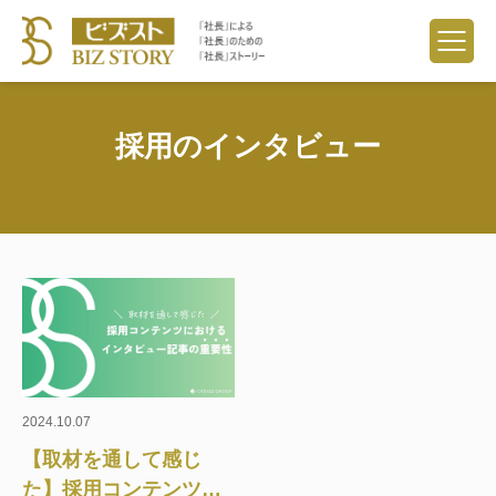
採用のインタビュー
2024.10.07
【取材を通して感じ
た】採用コンテンツに