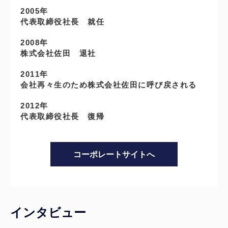
2005年
代表取締役社長 就任
2008年
株式会社佐田 退社
2011年
会社再々生のため株式会社佐田に呼び戻される
2012年
代表取締役社長 復帰
コーポレートサイトへ
インタビュー