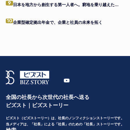
9
日本を地方から創生する第一人者へ。窮地を乗り越えたメンバーと共に。
10
企業型確定拠出年金で、企業と社員の未来を拓く
全国の社長から次世代の社長へ送る
ビズスト｜ビズストーリー
ビズスト（ビズストーリー）は、社長のノンフィクションストーリーです。
当メディアは、「社長」による「社長」のための「社長」ストーリーです。