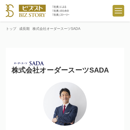
トップ
成長期
株式会社オーダースーツSADA
株式会社オーダースーツSADA