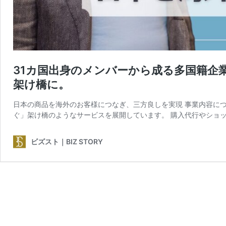
31カ国出身のメンバーから成る多国籍企
架け橋に。
日本の商品を海外のお客様につなぎ、三方良しを実現 事業内容に
ぐ」架け橋のようなサービスを展開しています。 購入代行やショッ
ビズスト｜BIZ STORY